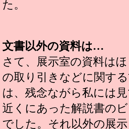
た。
文書以外の資料は…
さて、展示室の資料はほ
の取り引きなどに関する
は、残念ながら私には見
近くにあった解説書のビ
でした。それ以外の展示