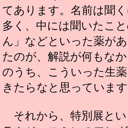
てあります。名前は聞く
多く、中には聞いたこと
ん」などといった薬があ
たのが、解説が何もなか
のうち、こういった生薬
きたらなと思っています
それから、特別展とい