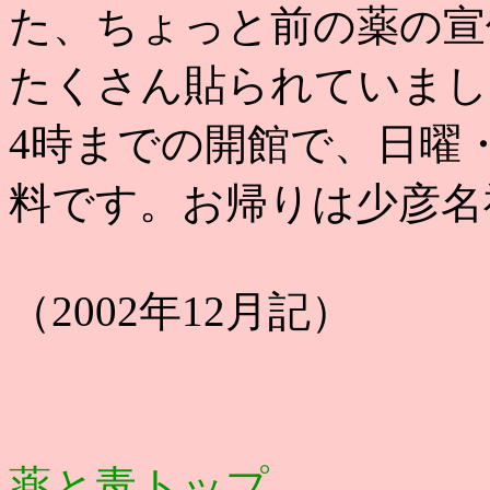
た、ちょっと前の薬の宣
たくさん貼られていまし
4時までの開館で、日曜
料です。お帰りは少彦名
（2002年12月記）
薬と毒トップ