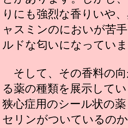
りにも強烈な香りいや、
ャスミンのにおいが苦手
ルドな匂いになっていま
そして、その香料の向
る薬の種類を展示してい
狭心症用のシール状の薬
セリンがついているのか