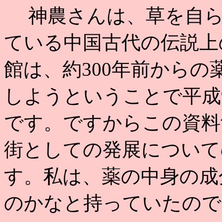
神農さんは、草を自ら
ている中国古代の伝説上
館は、約300年前から
しようということで平成
です。ですからこの資料
街としての発展について
す。私は、薬の中身の成
のかなと持っていたので